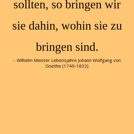
sollten, so bringen wir
sie dahin, wohin sie zu
bringen sind.
– Wilhelm Meister Lebensjahre Johann Wolfgang von
Goethe (1749-1832)