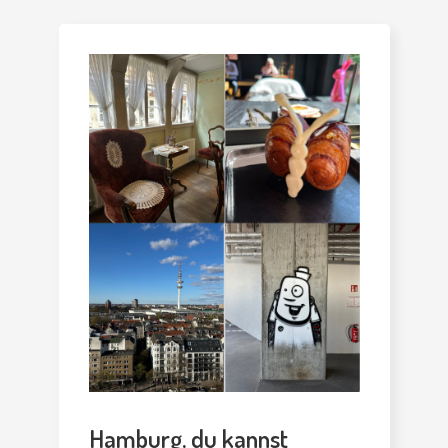
Hamburg, du kannst