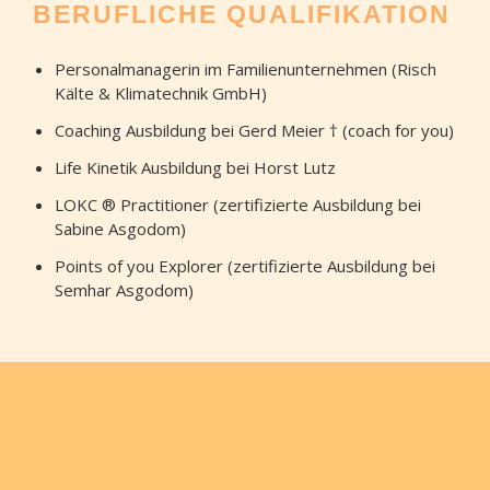
BERUFLICHE QUALIFIKATION
Personalmanagerin im Familienunternehmen (Risch
Kälte & Klimatechnik GmbH)
Coaching Ausbildung bei Gerd Meier † (coach for you)
Life Kinetik Ausbildung bei Horst Lutz
LOKC ® Practitioner (zertifizierte Ausbildung bei
Sabine Asgodom)
Points of you Explorer (zertifizierte Ausbildung bei
Semhar Asgodom)