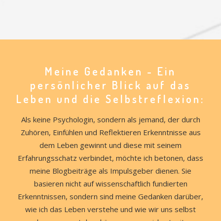
Meine Gedanken - Ein
persönlicher Blick auf das
Leben und die Selbstreflexion:
Als keine Psychologin, sondern als jemand, der durch
Zuhören, Einfühlen und Reflektieren Erkenntnisse aus
dem Leben gewinnt und diese mit seinem
Erfahrungsschatz verbindet, möchte ich betonen, dass
meine Blogbeiträge als Impulsgeber dienen. Sie
basieren nicht auf wissenschaftlich fundierten
Erkenntnissen, sondern sind meine Gedanken darüber,
wie ich das Leben verstehe und wie wir uns selbst