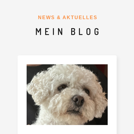
NEWS & AKTUELLES
MEIN BLOG