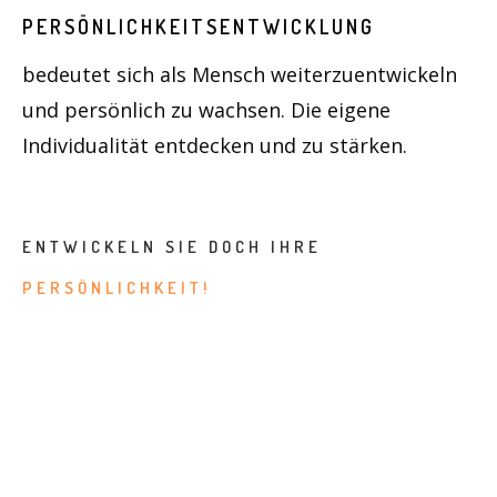
PERSÖNLICHKEITSENTWICKLUNG
bedeutet sich als Mensch weiterzuentwickeln
und persönlich zu wachsen. Die eigene
Individualität entdecken und zu stärken.
ENTWICKELN SIE DOCH IHRE
PE