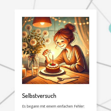
Selbstversuch
Es begann mit einem einfachen Fehler: