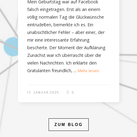
Mein Geburtstag war auf Facebook
falsch eingetragen. Erst als an einem
völlig normalen Tag die Glückwünsche
eintrudelten, bemerkte ich es. Ein
unabsichtlicher Fehler – aber einer, der
mir eine interessante Erfahrung
bescherte. Der Moment der Aufklärung
Zunächst war ich überrascht über die
vielen Nachrichten. Ich erklärte den
Gratulanten freundlich, ...
Mehr lesen
13. JANUAR 2025
0
ZUM BLOG