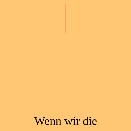
Wenn wir die