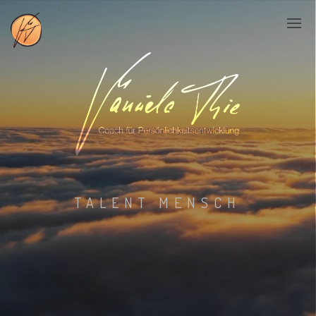
TALENT MENSCH