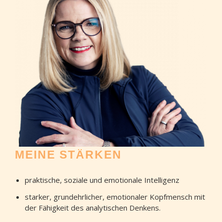
MEINE STÄRKEN
praktische, soziale und emotionale Intelligenz
starker, grundehrlicher, emotionaler Kopfmensch mit
der Fähigkeit des analytischen Denkens.