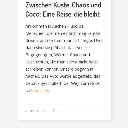
Zwischen Küste, Chaos und
Coco: Eine Reise, die bleibt
Ankommen in Aachen – und bei
Menschen, die man einfach mag Es gibt
Reisen, auf die freut man sich lange. Und
dann sind sie plötzlich da – voller
Begegnungen, Wärme, Chaos und
Geschichten, die man selbst nicht hätte
schreiben können. Unsere begann in
Aachen. Das Auto wurde abgestellt, das
Gepäck geschultert, der Weg zum Hotel
...
Mehr lesen
2. MAI 2025
0