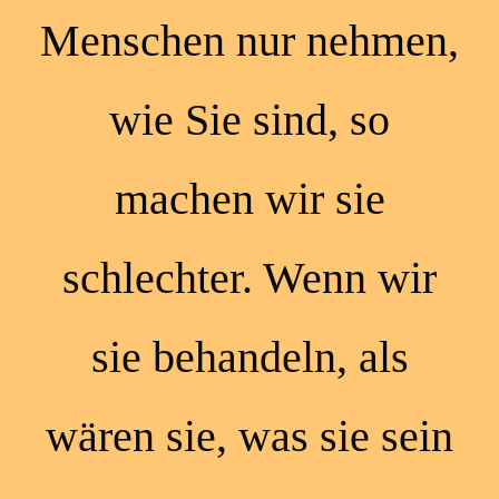
Menschen nur nehmen,
wie Sie sind, so
machen wir sie
schlechter. Wenn wir
sie behandeln, als
wären sie, was sie sein