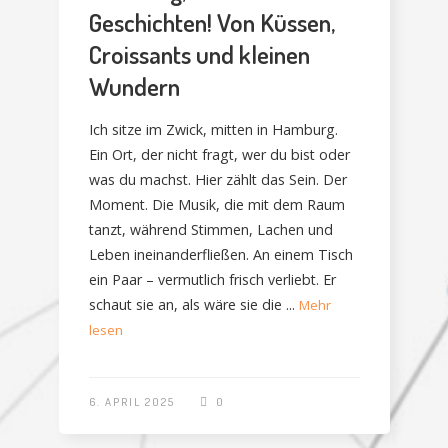
Geschichten! Von Küssen,
Croissants und kleinen
Wundern
Ich sitze im Zwick, mitten in Hamburg.
Ein Ort, der nicht fragt, wer du bist oder
was du machst. Hier zählt das Sein. Der
Moment. Die Musik, die mit dem Raum
tanzt, während Stimmen, Lachen und
Leben ineinanderfließen. An einem Tisch
ein Paar – vermutlich frisch verliebt. Er
schaut sie an, als wäre sie die ...
Mehr
lesen
6. APRIL 2025
0