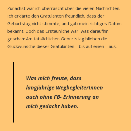
Zunächst war ich überrascht über die vielen Nachrichten.
Ich erklärte den Gratulanten freundlich, dass der
Geburtstag nicht stimmte, und gab mein richtiges Datum
bekannt. Doch das Erstaunliche war, was daraufhin
geschah: Am tatsächlichen Geburtstag blieben die
Glückwünsche dieser Gratulanten – bis auf einen – aus.
Was mich freute, dass
langjährige WegbegleiterInnen
auch ohne FB- Erinnerung
an
mich gedacht haben.