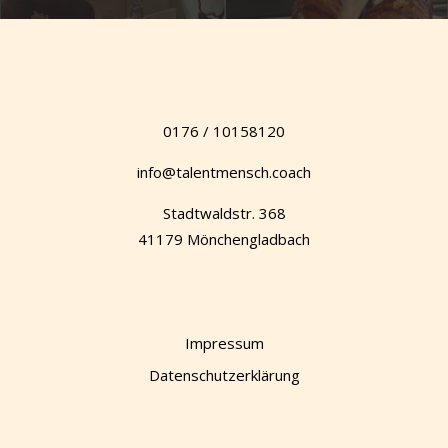
0176 / 10158120
info@talentmensch.coach
Stadtwaldstr. 368
41179 Mönchengladbach
Impressum
Datenschutzerklärung