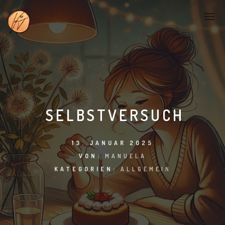
SELBSTVERSUCH
13. JANUAR 2025
VON:
MANUELA
KATEGORIEN:
ALLGEMEIN