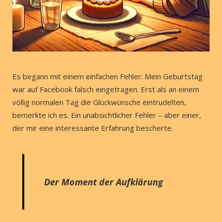
Es begann mit einem einfachen Fehler: Mein Geburtstag
war auf Facebook falsch eingetragen. Erst als an einem
völlig normalen Tag die Glückwünsche eintrudelten,
bemerkte ich es. Ein unabsichtlicher Fehler – aber einer,
der mir eine interessante Erfahrung bescherte.
Der Moment der Aufklärung