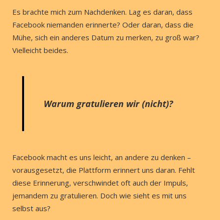
Es brachte mich zum Nachdenken. Lag es daran, dass
Facebook niemanden erinnerte? Oder daran, dass die
Mühe, sich ein anderes Datum zu merken, zu groß war?
Vielleicht beides.
Warum gratulieren wir (nicht)?
Facebook macht es uns leicht, an andere zu denken –
vorausgesetzt, die Plattform erinnert uns daran. Fehlt
diese Erinnerung, verschwindet oft auch der Impuls,
jemandem zu gratulieren. Doch wie sieht es mit uns
selbst aus?