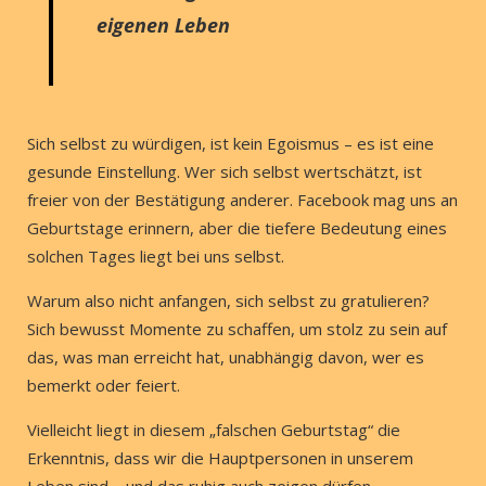
eigenen Leben
Sich selbst zu würdigen, ist kein Egoismus – es ist eine
gesunde Einstellung. Wer sich selbst wertschätzt, ist
freier von der Bestätigung anderer. Facebook mag uns an
Geburtstage erinnern, aber die tiefere Bedeutung eines
solchen Tages liegt bei uns selbst.
Warum also nicht anfangen, sich selbst zu gratulieren?
Sich bewusst Momente zu schaffen, um stolz zu sein auf
das, was man erreicht hat, unabhängig davon, wer es
bemerkt oder feiert.
Vielleicht liegt in diesem „falschen Geburtstag“ die
Erkenntnis, dass wir die Hauptpersonen in unserem