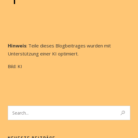
Hinweis
: Teile dieses Blogbeitrages wurden mit
Unterstützung einer KI optimiert.
Bild: KI