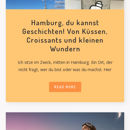
Hamburg, du kannst
Geschichten! Von Küssen,
Croissants und kleinen
Wundern
Ich sitze im Zwick, mitten in Hamburg. Ein Ort, der
nicht fragt, wer du bist oder was du machst. Hier
READ MORE