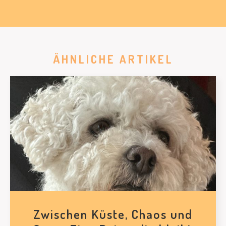
ÄHNLICHE ARTIKEL
Zwischen Küste, Chaos und