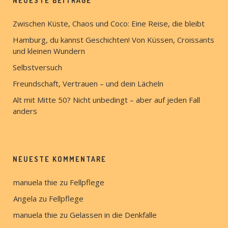
NEUESTE BEITRÄGE
Zwischen Küste, Chaos und Coco: Eine Reise, die bleibt
Hamburg, du kannst Geschichten! Von Küssen, Croissants
und kleinen Wundern
Selbstversuch
Freundschaft, Vertrauen – und dein Lächeln
Alt mit Mitte 50? Nicht unbedingt – aber auf jeden Fall
anders
NEUESTE KOMMENTARE
manuela thie
 zu 
Fellpflege
Angela
 zu 
Fellpflege
manuela thie
 zu 
Gelassen in die Denkfalle