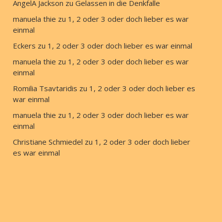
AngelA Jackson
 zu 
Gelassen in die Denkfalle
manuela thie
 zu 
1, 2 oder 3 oder doch lieber es war 
einmal
Eckers
 zu 
1, 2 oder 3 oder doch lieber es war einmal
manuela thie
 zu 
1, 2 oder 3 oder doch lieber es war 
einmal
Romilia Tsavtaridis
 zu 
1, 2 oder 3 oder doch lieber es 
war einmal
manuela thie
 zu 
1, 2 oder 3 oder doch lieber es war 
einmal
Christiane Schmiedel
 zu 
1, 2 oder 3 oder doch lieber 
es war einmal