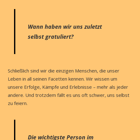
Wann haben wir uns zuletzt
selbst gratuliert?
Schließlich sind wir die einzigen Menschen, die unser
Leben in all seinen Facetten kennen. Wir wissen um
unsere Erfolge, Kämpfe und Erlebnisse – mehr als jeder
andere. Und trotzdem fällt es uns oft schwer, uns selbst
zu feiern.
Die wichtigste Person im