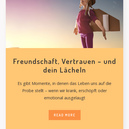
Freundschaft, Vertrauen – und
dein Lächeln
Es gibt Momente, in denen das Leben uns auf die
Probe stellt – wenn wir krank, erschöpft oder
emotional ausgelaugt
READ MORE