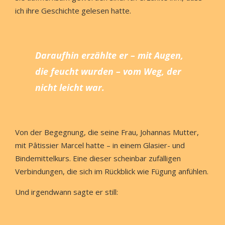
ich ihre Geschichte gelesen hatte.
Daraufhin erzählte er – mit Augen,
die feucht wurden – vom Weg, der
nicht leicht war.
Von der Begegnung, die seine Frau, Johannas Mutter,
mit Pâtissier Marcel hatte – in einem Glasier- und
Bindemittelkurs. Eine dieser scheinbar zufälligen
Verbindungen, die sich im Rückblick wie Fügung anfühlen.
Und irgendwann sagte er still: