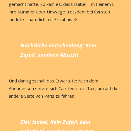
gemacht hatte. So kam es, dass Isabel – mit einem L –
ihre Nummer über Umwege trotzdem bei Carsten
landete – natürlich mit Erlaubnis 🌞
Nächtliche Entscheidung: Kein
Zufall, sondern Absicht
Und dann geschah das Erwartete: Nach dem
Abendessen setzte sich Carsten in ein Taxi, um auf die
andere Seite von Paris zu fahren.
Ziel: Isabel. Kein Zufall, kein