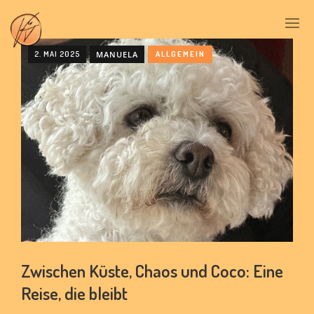
2. MAI 2025
MANUELA
ALLGEMEIN
Zwischen Küste, Chaos und Coco: Eine
Reise, die bleibt