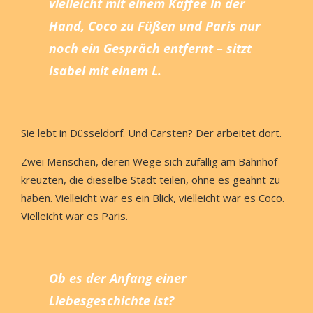
vielleicht mit einem Kaffee in der
Hand, Coco zu Füßen und Paris nur
noch ein Gespräch entfernt – sitzt
Isabel mit einem L.
Sie lebt in Düsseldorf. Und Carsten? Der arbeitet dort.
Zwei Menschen, deren Wege sich zufällig am Bahnhof
kreuzten, die dieselbe Stadt teilen, ohne es geahnt zu
haben. Vielleicht war es ein Blick, vielleicht war es Coco.
Vielleicht war es Paris.
Ob es der Anfang einer
Liebesgeschichte ist?