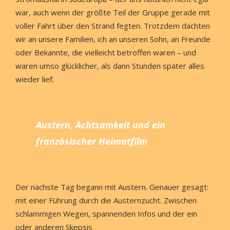
war, auch wenn der größte Teil der Gruppe gerade mit
voller Fahrt über den Strand fegten. Trotzdem dachten
wir an unsere Familien, ich an unseren Sohn, an Freunde
oder Bekannte, die vielleicht betroffen waren – und
waren umso glücklicher, als dann Stunden später alles
wieder lief.
Austern, Achtsamkeit und ein
französischer Heimatfilm
Der nächste Tag begann mit Austern. Genauer gesagt:
mit einer Führung durch die Austernzucht. Zwischen
schlammigen Wegen, spannenden Infos und der ein
oder anderen Skepsis