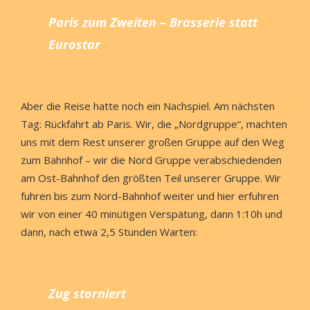
Paris
zum Zweiten – Brasserie statt
Eurostar
Aber die Reise hatte noch ein Nachspiel. Am nächsten
Tag: Rückfahrt ab Paris. Wir, die „Nordgruppe“, machten
uns mit dem Rest unserer großen Gruppe auf den Weg
zum Bahnhof – wir die Nord Gruppe verabschiedenden
am Ost-Bahnhof den größten Teil unserer Gruppe. Wir
fuhren bis zum Nord-Bahnhof weiter und hier erfuhren
wir von einer 40 minütigen Verspätung, dann
1:10h
und
dann, nach etwa 2,5 Stunden Warten:
Zug storniert