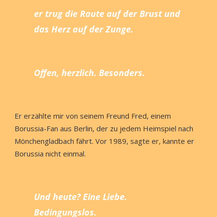
er trug die Raute auf der Brust und
das Herz auf der Zunge.
Offen, herzlich. Besonders.
Er erzählte mir von seinem Freund Fred, einem
Borussia-Fan aus Berlin, der zu jedem Heimspiel nach
Mönchengladbach fährt. Vor 1989, sagte er, kannte er
Borussia nicht einmal.
Und heute? Eine Liebe.
Bedingungslos.