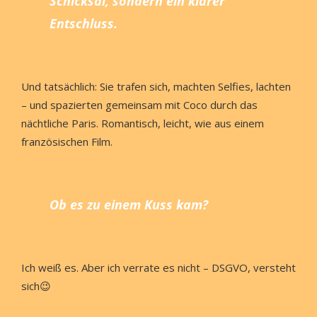
Schicksal, sondern ein klarer
Entschluss.
Und tatsächlich: Sie trafen sich, machten Selfies, lachten
– und spazierten gemeinsam mit Coco durch das
nächtliche Paris. Romantisch, leicht, wie aus einem
französischen Film.
Ob es zu einem Kuss kam?
Ich weiß es. Aber ich verrate es nicht – DSGVO, versteht
sich😉