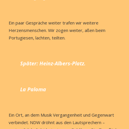
Ein paar Gespräche weiter trafen wir weitere
Herzensmenschen. Wir zogen weiter, aßen beim
Portugiesen, lachten, teilten.
Später: Heinz-Albers-Platz.
La Paloma
Ein Ort, an dem Musik Vergangenheit und Gegenwart
verbindet. NDW dröhnt aus den Lautsprechern –