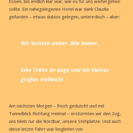
Essen, bis endlich klar war, wie es für uns weitergehen
sollte. Ein nahegelegenes Hotel war dank Claudia
gefunden – etwas dubios gelegen, unterirdisch – aber:
Wir lachten weiter. Wie immer.
Eine Träne im Auge
und ein kleines
großes Vielleicht
Am nächsten Morgen – frisch geduscht und mit
Tunnelblick Richtung Heimat – erstürmten wir den Zug,
uns blieb nur die Bordbar, unsere Stehplätze. Und auch
diese letzte Fahrt war begleitet von