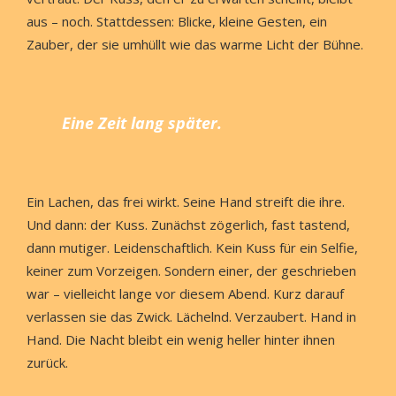
aus – noch. Stattdessen: Blicke, kleine Gesten, ein
Zauber, der sie umhüllt wie das warme Licht der Bühne.
Eine Zeit lang später.
Ein Lachen, das frei wirkt. Seine Hand streift die ihre.
Und dann: der Kuss. Zunächst zögerlich, fast tastend,
dann mutiger. Leidenschaftlich. Kein Kuss für ein Selfie,
keiner zum Vorzeigen. Sondern einer, der geschrieben
war – vielleicht lange vor diesem Abend. Kurz darauf
verlassen sie das Zwick. Lächelnd. Verzaubert. Hand in
Hand. Die Nacht bleibt ein wenig heller hinter ihnen
zurück.