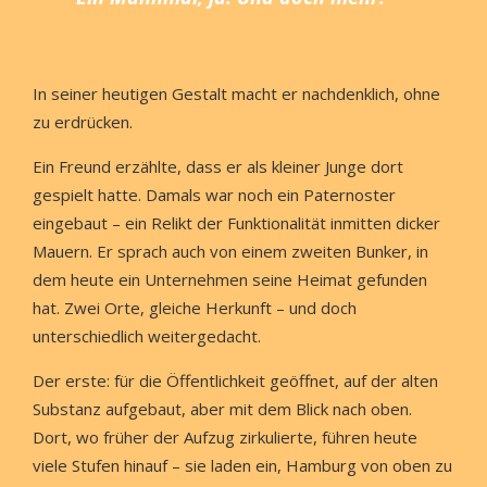
In seiner heutigen Gestalt macht er nachdenklich, ohne
zu erdrücken.
Ein Freund erzählte, dass er als kleiner Junge dort
gespielt hatte. Damals war noch ein Paternoster
eingebaut – ein Relikt der Funktionalität inmitten dicker
Mauern. Er sprach auch von einem zweiten Bunker, in
dem heute ein Unternehmen seine Heimat gefunden
hat. Zwei Orte, gleiche Herkunft – und doch
unterschiedlich weitergedacht.
Der erste: für die Öffentlichkeit geöffnet, auf der alten
Substanz aufgebaut, aber mit dem Blick nach oben.
Dort, wo früher der Aufzug zirkulierte, führen heute
viele Stufen hinauf – sie laden ein, Hamburg von oben zu