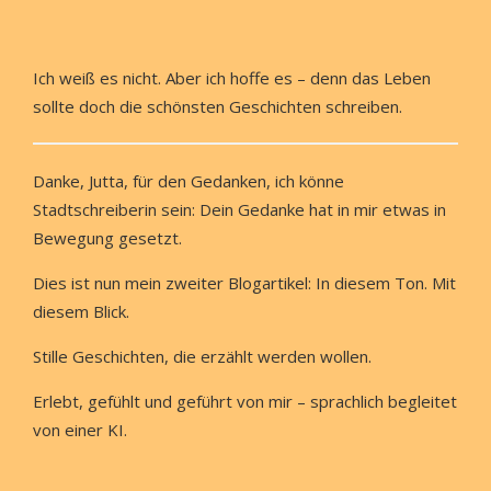
Ich weiß es nicht. Aber ich hoffe es – denn das Leben
sollte doch die schönsten Geschichten schreiben.
Danke, Jutta, für den Gedanken, ich könne
Stadtschreiberin sein: Dein Gedanke hat in mir etwas in
Bewegung gesetzt.
Dies ist nun mein zweiter Blogartikel: In diesem Ton. Mit
diesem Blick.
Stille Geschichten, die erzählt werden wollen.
Erlebt, gefühlt und geführt von mir – sprachlich begleitet
von einer KI.