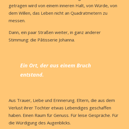
getragen wird von einem inneren Halt, von Würde, von
dem Willen, das Leben nicht an Quadratmetern zu
messen.
Dann, ein paar Straßen weiter, in ganz anderer
Stimmung: die Pâtisserie Johanna.
Ein Ort, der aus einem Bruch
entstand.
Aus Trauer, Liebe und Erinnerung. Eltern, die aus dem
Verlust ihrer Tochter etwas Lebendiges geschaffen
haben. Einen Raum für Genuss. Für leise Gespräche. Für
die Würdigung des Augenblicks.