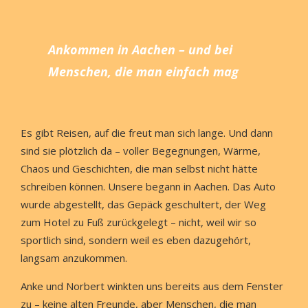
Ankommen
in Aachen – und bei
Menschen, die man einfach mag
Es gibt Reisen, auf die freut man sich lange. Und dann
sind sie plötzlich da – voller Begegnungen, Wärme,
Chaos und Geschichten, die man selbst nicht hätte
schreiben können. Unsere begann in Aachen. Das Auto
wurde abgestellt, das Gepäck geschultert, der Weg
zum Hotel zu Fuß zurückgelegt – nicht, weil wir so
sportlich sind, sondern weil es eben dazugehört,
langsam anzukommen.
Anke und Norbert winkten uns bereits aus dem Fenster
zu – keine alten Freunde, aber Menschen, die man