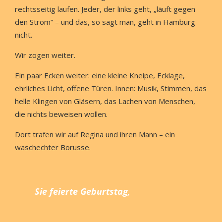
rechtsseitig laufen. Jeder, der links geht, „läuft gegen
den Strom“ – und das, so sagt man, geht in Hamburg
nicht.
Wir zogen weiter.
Ein paar Ecken weiter: eine kleine Kneipe, Ecklage,
ehrliches Licht, offene Türen. Innen: Musik, Stimmen, das
helle Klingen von Gläsern, das Lachen von Menschen,
die nichts beweisen wollen.
Dort trafen wir auf Regina und ihren Mann – ein
waschechter Borusse.
Sie feierte Geburtstag,