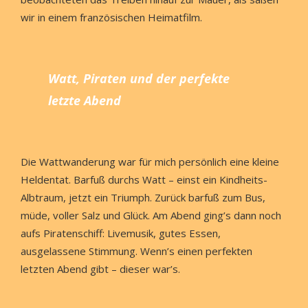
wir in einem französischen Heimatfilm.
Watt, Piraten und der perfekte
letzte Abend
Die Wattwanderung war für mich persönlich eine kleine
Heldentat. Barfuß durchs Watt – einst ein Kindheits-
Albtraum, jetzt ein Triumph. Zurück barfuß zum Bus,
müde, voller Salz und Glück. Am Abend ging’s dann noch
aufs Piratenschiff: Livemusik, gutes Essen,
ausgelassene Stimmung. Wenn’s einen perfekten
letzten Abend gibt – dieser war’s.