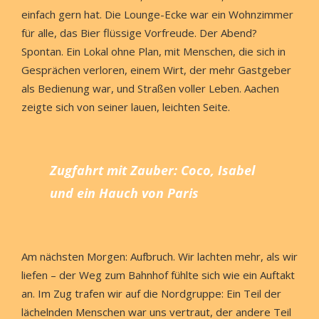
einfach gern hat. Die Lounge-Ecke war ein Wohnzimmer
für alle, das Bier flüssige Vorfreude. Der Abend?
Spontan. Ein Lokal ohne Plan, mit Menschen, die sich in
Gesprächen verloren, einem Wirt, der mehr Gastgeber
als Bedienung war, und Straßen voller Leben. Aachen
zeigte sich von seiner lauen, leichten Seite.
Zugfahrt mit Zauber: Coco, Isabel
und ein Hauch von Paris
Am nächsten Morgen: Aufbruch. Wir lachten mehr, als wir
liefen – der Weg zum Bahnhof fühlte sich wie ein Auftakt
an. Im Zug trafen wir auf die Nordgruppe: Ein Teil der
lächelnden Menschen war uns vertraut, der andere Teil