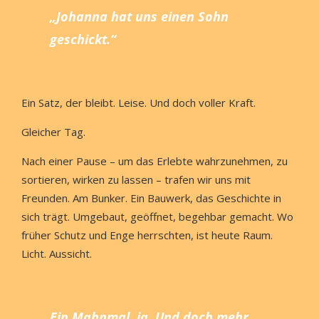
„Johanna hat uns einen Sohn
geschickt.“
Ein Satz, der bleibt. Leise. Und doch voller Kraft.
Gleicher Tag.
Nach einer Pause – um das Erlebte wahrzunehmen, zu
sortieren, wirken zu lassen – trafen wir uns mit
Freunden. Am Bunker. Ein Bauwerk, das Geschichte in
sich trägt. Umgebaut, geöffnet, begehbar gemacht. Wo
früher Schutz und Enge herrschten, ist heute Raum.
Licht. Aussicht.
Ein Mahnmal, ja. Und doch mehr.