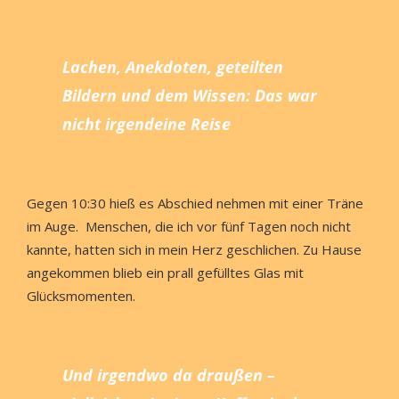
Lachen, Anekdoten, geteilten
Bildern und dem Wissen: Das war
nicht irgendeine Reise
Gegen 10:30
hieß es Abschied nehmen mit einer Träne
im Auge. Menschen, die ich vor fünf Tagen noch nicht
kannte, hatten sich in mein Herz geschlichen. Zu Hause
angekommen blieb ein prall gefülltes Glas mit
Glücksmomenten.
Und irgendwo da draußen –