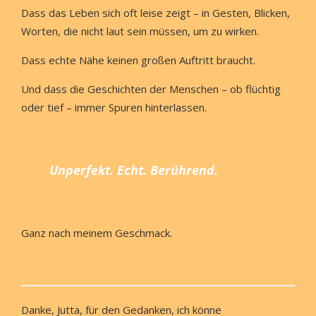
Dass das Leben sich oft leise zeigt – in Gesten, Blicken,
Worten, die nicht laut sein müssen, um zu wirken.
Dass echte Nähe keinen großen Auftritt braucht.
Und dass die Geschichten der Menschen – ob flüchtig
oder tief – immer Spuren hinterlassen.
Unperfekt. Echt. Berührend.
Ganz nach meinem Geschmack.
Danke, Jutta, für den Gedanken, ich könne