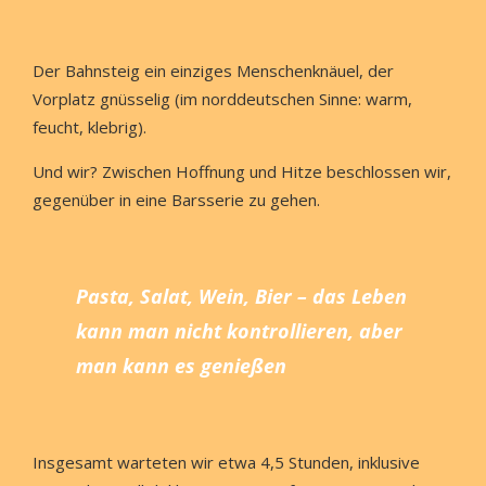
Der Bahnsteig ein einziges Menschenknäuel, der
Vorplatz gnüsselig (im norddeutschen Sinne: warm,
feucht, klebrig).
Und wir? Zwischen Hoffnung und Hitze beschlossen wir,
gegenüber in eine Barsserie zu gehen.
Pasta, Salat, Wein, Bier – das Leben
kann man nicht kontrollieren, aber
man kann es genießen
Insgesamt warteten wir etwa 4,5 Stunden, inklusive