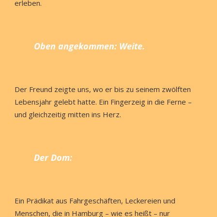
erleben.
Oben angekommen: Weite.
Der Freund zeigte uns, wo er bis zu seinem zwölften
Lebensjahr gelebt hatte. Ein Fingerzeig in die Ferne –
und gleichzeitig mitten ins Herz.
Der Dom:
Ein Prädikat aus Fahrgeschäften, Leckereien und
Menschen, die in Hamburg – wie es heißt – nur