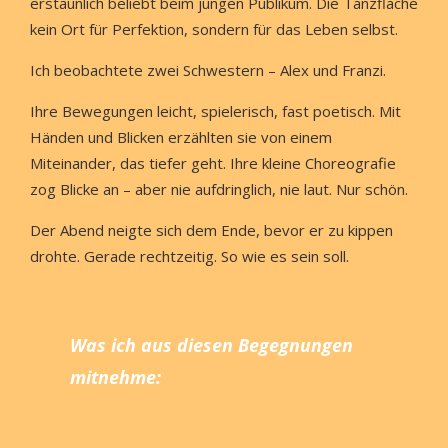
erstaunlich beliebt beim jungen Publikum. Die Tanzfläche
kein Ort für Perfektion, sondern für das Leben selbst.
Ich beobachtete zwei Schwestern – Alex und Franzi.
Ihre Bewegungen leicht, spielerisch, fast poetisch. Mit
Händen und Blicken erzählten sie von einem
Miteinander, das tiefer geht. Ihre kleine Choreografie
zog Blicke an – aber nie aufdringlich, nie laut. Nur schön.
Der Abend neigte sich dem Ende, bevor er zu kippen
drohte. Gerade rechtzeitig. So wie es sein soll.
Was ich aus diesen Begegnungen
mitnehme: