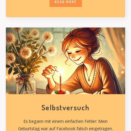
READ MORE
Selbstversuch
Es begann mit einem einfachen Fehler: Mein
Geburtstag war auf Facebook falsch eingetragen.