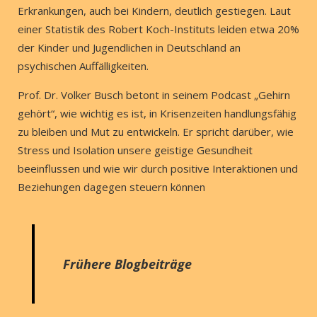
Erkrankungen, auch bei Kindern, deutlich gestiegen. Laut
einer Statistik des Robert Koch-Instituts leiden etwa 20%
der Kinder und Jugendlichen in Deutschland an
psychischen Auffälligkeiten.
Prof. Dr. Volker Busch betont in seinem Podcast „Gehirn
gehört“, wie wichtig es ist, in Krisenzeiten handlungsfähig
zu bleiben und Mut zu entwickeln. Er spricht darüber, wie
Stress und Isolation unsere geistige Gesundheit
beeinflussen und wie wir durch positive Interaktionen und
Beziehungen dagegen steuern können
Frühere Blogbeiträge