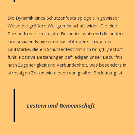
Die Dynamik eines Schützenfests spiegelt in gewisser
Weise die größere Weltgemeinschaft wider. Die eine
Person freut sich auf alte Bekannte, während die andere
ihre sozialen Fähigkeiten auslebt oder sich von der
Lautstärke, die ein Schützenfest mit sich bringt, gestört
fühlt. Positive Beziehungen befriedigen unser Bedürfnis
nach Zugehörigkeit und Verbundenheit, was besonders in
stressigen Zeiten wie diesen von großer Bedeutung ist.
Lästern und Gemeinschaft