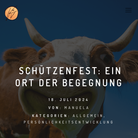
SCHÜTZENFEST: EIN
ORT DER BEGEGNUNG
18. JULI 2024
VON:
MANUELA
KATEGORIEN:
ALLGEMEIN
,
PERSÖNLICHKEITSENTWICKLUNG