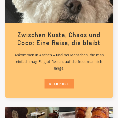
Zwischen Küste, Chaos und
Coco: Eine Reise, die bleibt
Ankommen in Aachen – und bei Menschen, die man
einfach mag Es gibt Reisen, auf die freut man sich
lange.
READ MORE