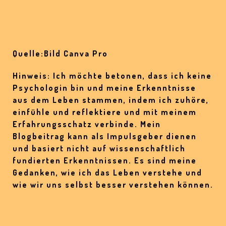
Quelle:Bild Canva Pro
Hinweis: Ich möchte betonen, dass ich keine
Psychologin bin und meine Erkenntnisse
aus dem Leben stammen, indem ich zuhöre,
einfühle und reflektiere und mit meinem
Erfahrungsschatz verbinde. Mein
Blogbeitrag kann als Impulsgeber dienen
und basiert nicht auf wissenschaftlich
fundierten Erkenntnissen. Es sind meine
Gedanken, wie ich das Leben verstehe und
wie wir uns selbst besser verstehen können.