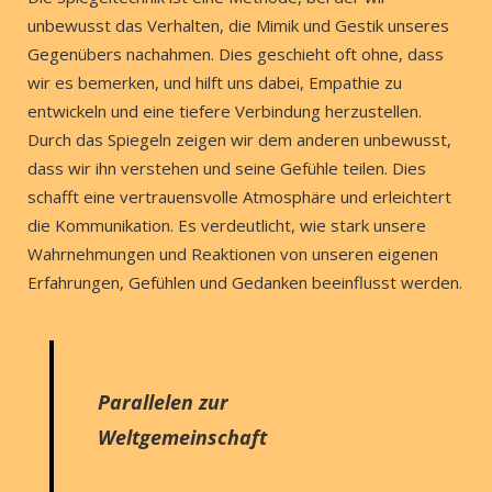
unbewusst das Verhalten, die Mimik und Gestik unseres
Gegenübers nachahmen. Dies geschieht oft ohne, dass
wir es bemerken, und hilft uns dabei, Empathie zu
entwickeln und eine tiefere Verbindung herzustellen.
Durch das Spiegeln zeigen wir dem anderen unbewusst,
dass wir ihn verstehen und seine Gefühle teilen. Dies
schafft eine vertrauensvolle Atmosphäre und erleichtert
die Kommunikation. Es verdeutlicht, wie stark unsere
Wahrnehmungen und Reaktionen von unseren eigenen
Erfahrungen, Gefühlen und Gedanken beeinflusst werden.
Parallelen zur
Weltgemeinschaft