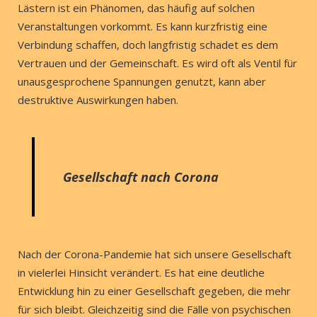
Lästern ist ein Phänomen, das häufig auf solchen
Veranstaltungen vorkommt. Es kann kurzfristig eine
Verbindung schaffen, doch langfristig schadet es dem
Vertrauen und der Gemeinschaft. Es wird oft als Ventil für
unausgesprochene Spannungen genutzt, kann aber
destruktive Auswirkungen haben.
Gesellschaft nach Corona
Nach der Corona-Pandemie hat sich unsere Gesellschaft
in vielerlei Hinsicht verändert. Es hat eine deutliche
Entwicklung hin zu einer Gesellschaft gegeben, die mehr
für sich bleibt. Gleichzeitig sind die Fälle von psychischen