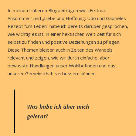
In meinen früheren Blogbeiträgen wie „Erstmal
Ankommen“ und „Liebe und Hoffnung: Udo und Gabrieles
Rezept fürs Leben“ habe ich bereits darüber gesprochen,
wie wichtig es ist, in einer hektischen Welt Zeit für sich
selbst zu finden und positive Beziehungen zu pflegen.
Diese Themen bleiben auch in Zeiten des Wandels
relevant und zeigen, wie wir durch einfache, aber
bewusste Handlungen unser Wohlbefinden und das
unserer Gemeinschaft verbessern können.
Was habe ich über mich
gelernt?