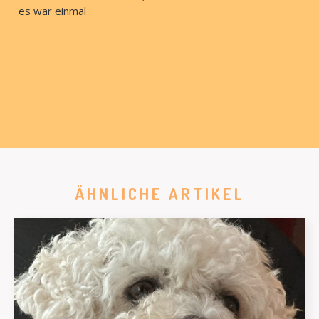
es war einmal
ÄHNLICHE ARTIKEL