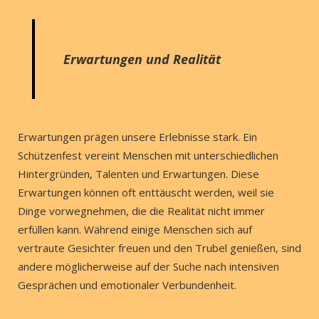
Erwartungen und Realität
Erwartungen prägen unsere Erlebnisse stark. Ein
Schützenfest vereint Menschen mit unterschiedlichen
Hintergründen, Talenten und Erwartungen. Diese
Erwartungen können oft enttäuscht werden, weil sie
Dinge vorwegnehmen, die die Realität nicht immer
erfüllen kann. Während einige Menschen sich auf
vertraute Gesichter freuen und den Trubel genießen, sind
andere möglicherweise auf der Suche nach intensiven
Gesprächen und emotionaler Verbundenheit.