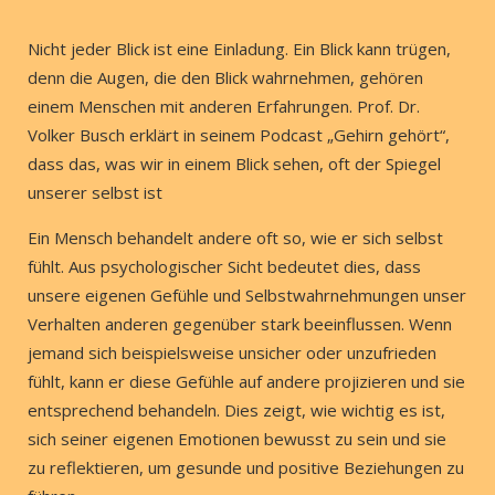
Nicht jeder Blick ist eine Einladung. Ein Blick kann trügen,
denn die Augen, die den Blick wahrnehmen, gehören
einem Menschen mit anderen Erfahrungen. Prof. Dr.
Volker Busch erklärt in seinem Podcast „Gehirn gehört“,
dass das, was wir in einem Blick sehen, oft der Spiegel
unserer selbst ist
Ein Mensch behandelt andere oft so, wie er sich selbst
fühlt. Aus psychologischer Sicht bedeutet dies, dass
unsere eigenen Gefühle und Selbstwahrnehmungen unser
Verhalten anderen gegenüber stark beeinflussen. Wenn
jemand sich beispielsweise unsicher oder unzufrieden
fühlt, kann er diese Gefühle auf andere projizieren und sie
entsprechend behandeln. Dies zeigt, wie wichtig es ist,
sich seiner eigenen Emotionen bewusst zu sein und sie
zu reflektieren, um gesunde und positive Beziehungen zu