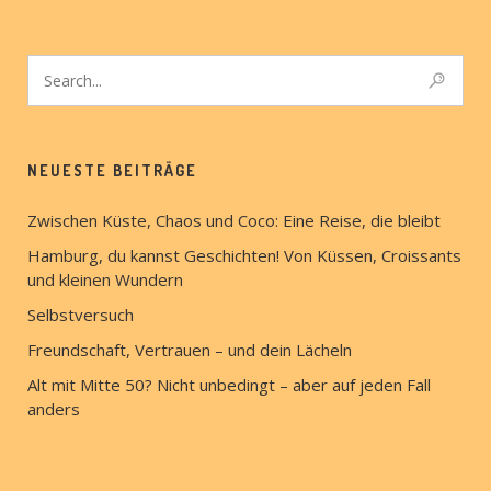
NEUESTE BEITRÄGE
Zwischen Küste, Chaos und Coco: Eine Reise, die bleibt
Hamburg, du kannst Geschichten! Von Küssen, Croissants
und kleinen Wundern
Selbstversuch
Freundschaft, Vertrauen – und dein Lächeln
Alt mit Mitte 50? Nicht unbedingt – aber auf jeden Fall
anders