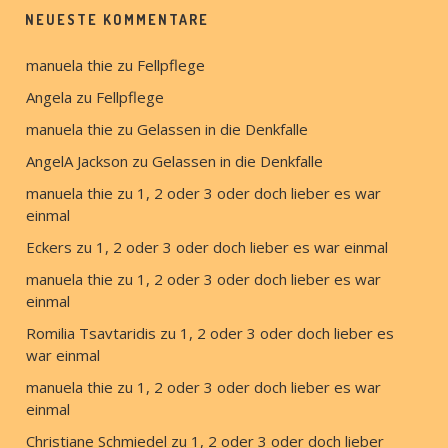
NEUESTE KOMMENTARE
manuela thie
 zu 
Fellpflege
Angela
 zu 
Fellpflege
manuela thie
 zu 
Gelassen in die Denkfalle
AngelA Jackson
 zu 
Gelassen in die Denkfalle
manuela thie
 zu 
1, 2 oder 3 oder doch lieber es war 
einmal
Eckers
 zu 
1, 2 oder 3 oder doch lieber es war einmal
manuela thie
 zu 
1, 2 oder 3 oder doch lieber es war 
einmal
Romilia Tsavtaridis
 zu 
1, 2 oder 3 oder doch lieber es 
war einmal
manuela thie
 zu 
1, 2 oder 3 oder doch lieber es war 
einmal
Christiane Schmiedel
 zu 
1, 2 oder 3 oder doch lieber 