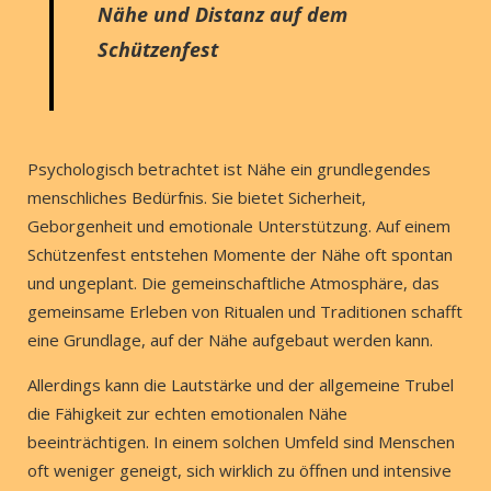
Nähe und Distanz auf dem
Schützenfest
Psychologisch betrachtet ist Nähe ein grundlegendes
menschliches Bedürfnis. Sie bietet Sicherheit,
Geborgenheit und emotionale Unterstützung. Auf einem
Schützenfest entstehen Momente der Nähe oft spontan
und ungeplant. Die gemeinschaftliche Atmosphäre, das
gemeinsame Erleben von Ritualen und Traditionen schafft
eine Grundlage, auf der Nähe aufgebaut werden kann.
Allerdings kann die Lautstärke und der allgemeine Trubel
die Fähigkeit zur echten emotionalen Nähe
beeinträchtigen. In einem solchen Umfeld sind Menschen
oft weniger geneigt, sich wirklich zu öffnen und intensive