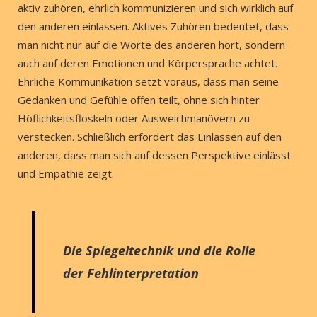
aktiv zuhören, ehrlich kommunizieren und sich wirklich auf
den anderen einlassen. Aktives Zuhören bedeutet, dass
man nicht nur auf die Worte des anderen hört, sondern
auch auf deren Emotionen und Körpersprache achtet.
Ehrliche Kommunikation setzt voraus, dass man seine
Gedanken und Gefühle offen teilt, ohne sich hinter
Höflichkeitsfloskeln oder Ausweichmanövern zu
verstecken. Schließlich erfordert das Einlassen auf den
anderen, dass man sich auf dessen Perspektive einlässt
und Empathie zeigt.
Die Spiegeltechnik und die Rolle
der Fehlinterpretation