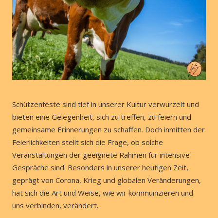
Schützenfeste sind tief in unserer Kultur verwurzelt und
bieten eine Gelegenheit, sich zu treffen, zu feiern und
gemeinsame Erinnerungen zu schaffen. Doch inmitten der
Feierlichkeiten stellt sich die Frage, ob solche
Veranstaltungen der geeignete Rahmen für intensive
Gespräche sind. Besonders in unserer heutigen Zeit,
geprägt von Corona, Krieg und globalen Veränderungen,
hat sich die Art und Weise, wie wir kommunizieren und
uns verbinden, verändert.