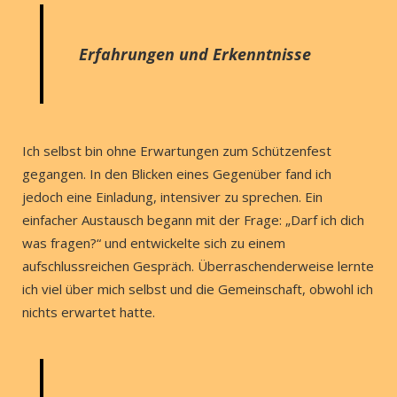
Erfahrungen und Erkenntnisse
Ich selbst bin ohne Erwartungen zum Schützenfest
gegangen. In den Blicken eines Gegenüber fand ich
jedoch eine Einladung, intensiver zu sprechen. Ein
einfacher Austausch begann mit der Frage: „Darf ich dich
was fragen?“ und entwickelte sich zu einem
aufschlussreichen Gespräch. Überraschenderweise lernte
ich viel über mich selbst und die Gemeinschaft, obwohl ich
nichts erwartet hatte.