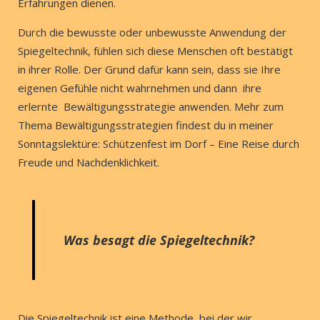
Erfahrungen dienen.
Durch die bewusste oder unbewusste Anwendung der
Spiegeltechnik, fühlen sich diese Menschen oft bestätigt
in ihrer Rolle. Der Grund dafür kann sein, dass sie Ihre
eigenen Gefühle nicht wahrnehmen und dann ihre
erlernte Bewältigungsstrategie anwenden. Mehr zum
Thema Bewältigungsstrategien findest du in meiner
Sonntagslektüre: Schützenfest im Dorf – Eine Reise durch
Freude und Nachdenklichkeit.
Was besagt die Spiegeltechnik?
Die Spiegeltechnik ist eine Methode, bei der wir