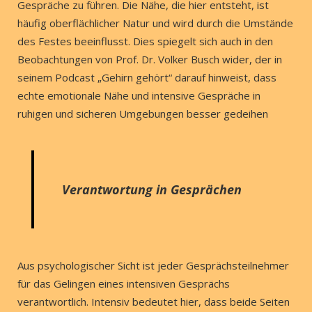
Gespräche zu führen. Die Nähe, die hier entsteht, ist
häufig oberflächlicher Natur und wird durch die Umstände
des Festes beeinflusst. Dies spiegelt sich auch in den
Beobachtungen von Prof. Dr. Volker Busch wider, der in
seinem Podcast „Gehirn gehört“ darauf hinweist, dass
echte emotionale Nähe und intensive Gespräche in
ruhigen und sicheren Umgebungen besser gedeihen
Verantwortung in Gesprächen
Aus psychologischer Sicht ist jeder Gesprächsteilnehmer
für das Gelingen eines intensiven Gesprächs
verantwortlich. Intensiv bedeutet hier, dass beide Seiten