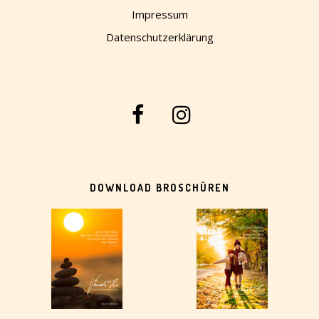
Impressum
Datenschutzerklärung
DOWNLOAD BROSCHÜREN