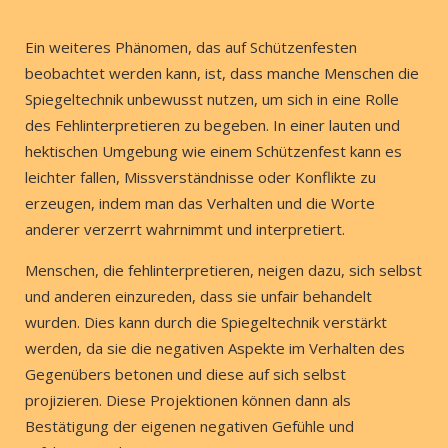
Ein weiteres Phänomen, das auf Schützenfesten
beobachtet werden kann, ist, dass manche Menschen die
Spiegeltechnik unbewusst nutzen, um sich in eine Rolle
des Fehlinterpretieren zu begeben. In einer lauten und
hektischen Umgebung wie einem Schützenfest kann es
leichter fallen, Missverständnisse oder Konflikte zu
erzeugen, indem man das Verhalten und die Worte
anderer verzerrt wahrnimmt und interpretiert.
Menschen, die fehlinterpretieren, neigen dazu, sich selbst
und anderen einzureden, dass sie unfair behandelt
wurden. Dies kann durch die Spiegeltechnik verstärkt
werden, da sie die negativen Aspekte im Verhalten des
Gegenübers betonen und diese auf sich selbst
projizieren. Diese Projektionen können dann als
Bestätigung der eigenen negativen Gefühle und