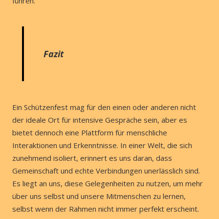
führen.
Fazit
Ein Schützenfest mag für den einen oder anderen nicht
der ideale Ort für intensive Gespräche sein, aber es
bietet dennoch eine Plattform für menschliche
Interaktionen und Erkenntnisse. In einer Welt, die sich
zunehmend isoliert, erinnert es uns daran, dass
Gemeinschaft und echte Verbindungen unerlässlich sind.
Es liegt an uns, diese Gelegenheiten zu nutzen, um mehr
über uns selbst und unsere Mitmenschen zu lernen,
selbst wenn der Rahmen nicht immer perfekt erscheint.