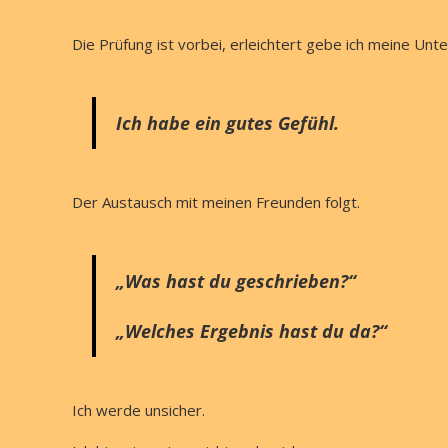
Die Prüfung ist vorbei, erleichtert gebe ich meine Unte
Ich habe ein gutes Gefühl.
Der Austausch mit meinen Freunden folgt.
„Was hast du geschrieben?“
„Welches Ergebnis hast du da?“
Ich werde unsicher.