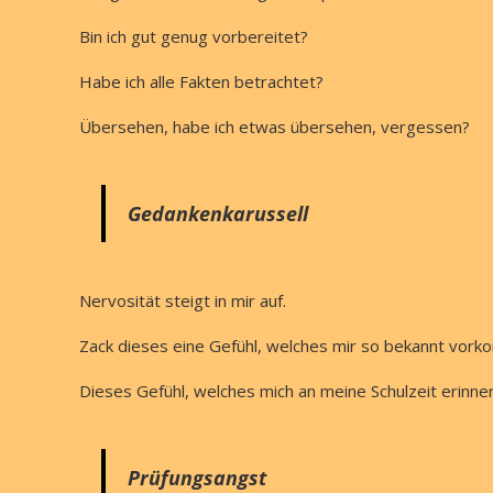
Bin ich gut genug vorbereitet?
Habe ich alle Fakten betrachtet?
Übersehen, habe ich etwas übersehen, vergessen?
Gedankenkarussell
Nervosität steigt in mir auf.
Zack dieses eine Gefühl, welches mir so bekannt vork
Dieses Gefühl, welches mich an meine Schulzeit erinner
Prüfungsangst