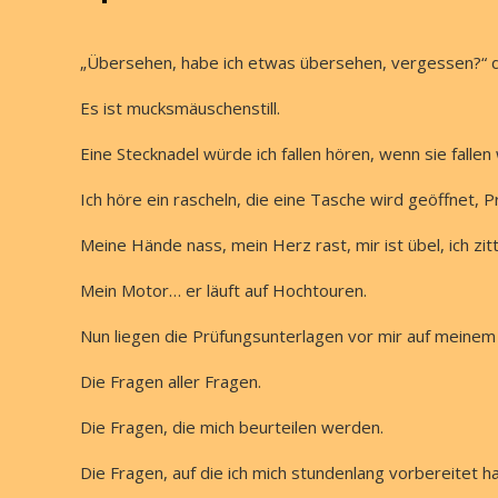
„Übersehen, habe ich etwas übersehen, vergessen?“ d
Es ist mucksmäuschenstill.
Eine Stecknadel würde ich fallen hören, wenn sie fallen
Ich höre ein rascheln, die eine Tasche wird geöffnet,
Meine Hände nass, mein Herz rast, mir ist übel, ich zit
Mein Motor… er läuft auf Hochtouren.
Nun liegen die Prüfungsunterlagen vor mir auf meinem 
Die Fragen aller Fragen.
Die Fragen, die mich beurteilen werden.
Die Fragen, auf die ich mich stundenlang vorbereitet h