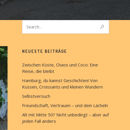
NEUESTE BEITRÄGE
Zwischen Küste, Chaos und Coco: Eine
Reise, die bleibt
Hamburg, du kannst Geschichten! Von
Küssen, Croissants und kleinen Wundern
Selbstversuch
Freundschaft, Vertrauen – und dein Lächeln
Alt mit Mitte 50? Nicht unbedingt – aber auf
jeden Fall anders