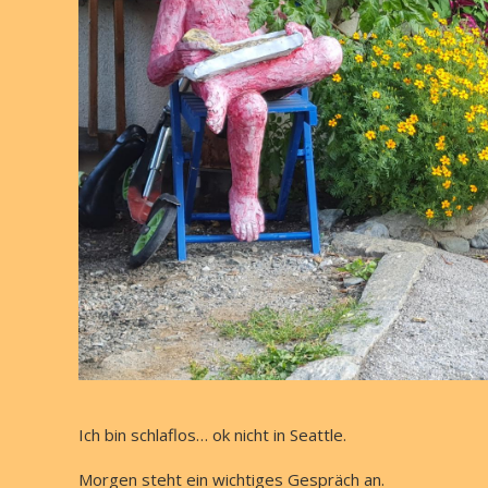
Ich bin schlaflos… ok nicht in Seattle.
Morgen steht ein wichtiges Gespräch an.