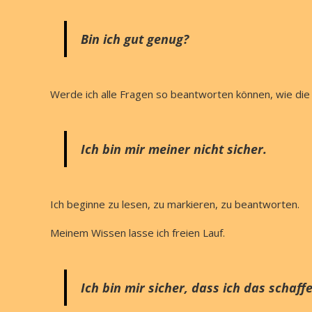
Bin ich gut genug?
Werde ich alle Fragen so beantworten können, wie di
Ich bin mir meiner nicht sicher.
Ich beginne zu lesen, zu markieren, zu beantworten.
Meinem Wissen lasse ich freien Lauf.
Ich bin mir sicher, dass ich das schaff