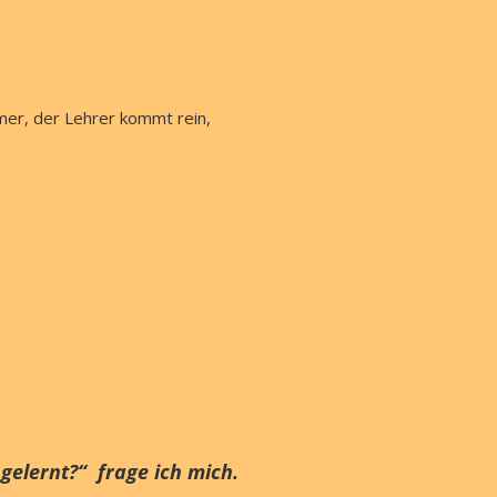
mmer, der Lehrer kommt rein,
 gelernt?“ frage ich mich.