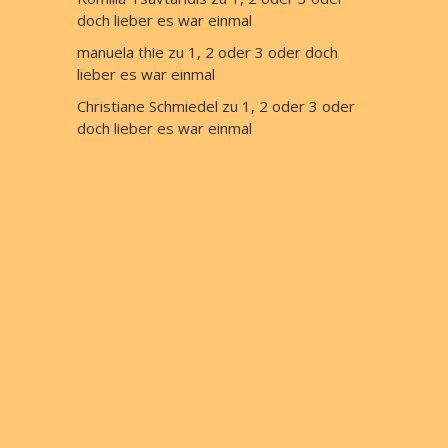
doch lieber es war einmal
manuela thie
 zu 
1, 2 oder 3 oder doch 
lieber es war einmal
Christiane Schmiedel
 zu 
1, 2 oder 3 oder 
doch lieber es war einmal