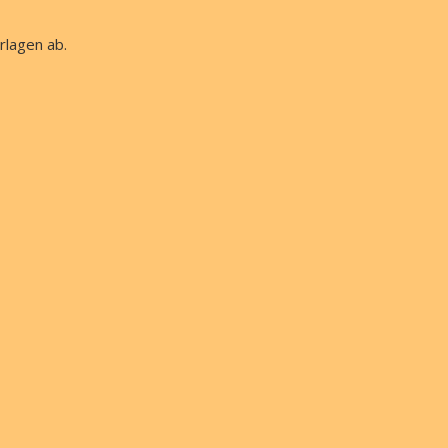
rlagen ab.