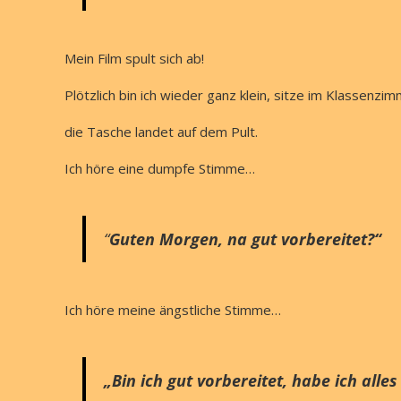
Mein Film spult sich ab!
Plötzlich bin ich wieder ganz klein, sitze im Klassenzi
die Tasche landet auf dem Pult.
Ich höre eine dumpfe Stimme…
“
Guten Morgen, na gut vorbereitet?“
Ich höre meine ängstliche Stimme…
„Bin ich gut vorbereitet, habe ich alles