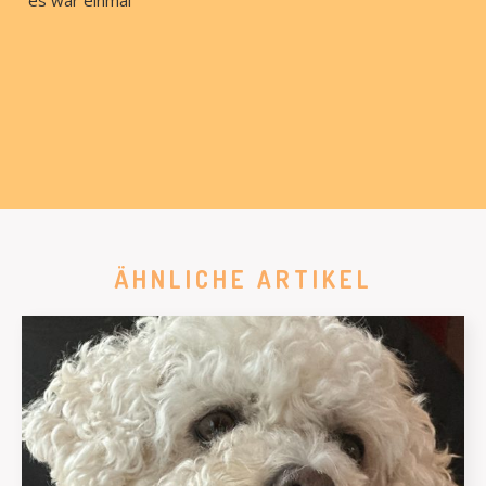
ÄHNLICHE ARTIKEL