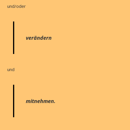
und/oder
verändern
und
mitnehmen.