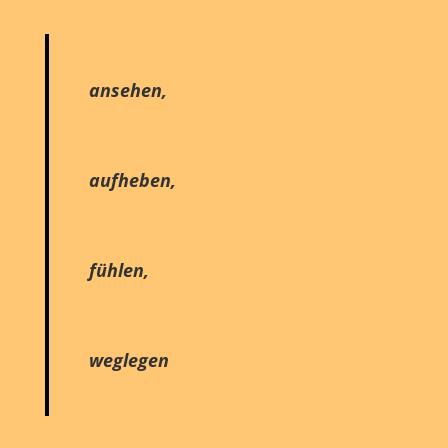
ansehen,
aufheben,
fühlen,
weglegen