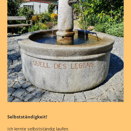
Selbstständigkeit!
Ich lernte selbstständig laufen.