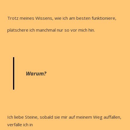
Trotz meines Wissens, wie ich am besten funktioniere,
plätschere ich manchmal nur so vor mich hin.
Warum?
Ich liebe Steine, sobald sie mir auf meinem Weg auffallen,
verfalle ich in