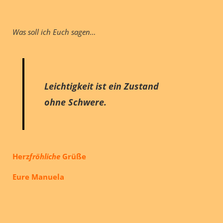
Was
soll ich Euch sagen…
Leichtigkeit ist ein Zustand
ohne Schwere.
Herz
fröhliche
Grüße
Eure Manuela