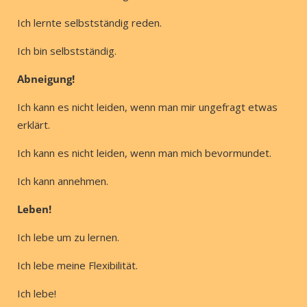
Ich lernte selbstständig reden.
Ich bin selbstständig.
Abneigung!
Ich kann es nicht leiden, wenn man mir ungefragt etwas
erklärt.
Ich kann es nicht leiden, wenn man mich bevormundet.
Ich kann annehmen.
Leben!
Ich lebe um zu lernen.
Ich lebe meine Flexibilität.
Ich lebe!