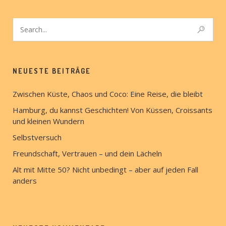
NEUESTE BEITRÄGE
Zwischen Küste, Chaos und Coco: Eine Reise, die bleibt
Hamburg, du kannst Geschichten! Von Küssen, Croissants
und kleinen Wundern
Selbstversuch
Freundschaft, Vertrauen – und dein Lächeln
Alt mit Mitte 50? Nicht unbedingt – aber auf jeden Fall
anders