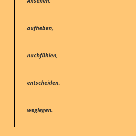
Ansehen,
aufheben,
nachfühlen,
entscheiden,
weglegen.