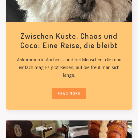
Zwischen Küste, Chaos und
Coco: Eine Reise, die bleibt
Ankommen in Aachen – und bei Menschen, die man
einfach mag Es gibt Reisen, auf die freut man sich
lange.
READ MORE