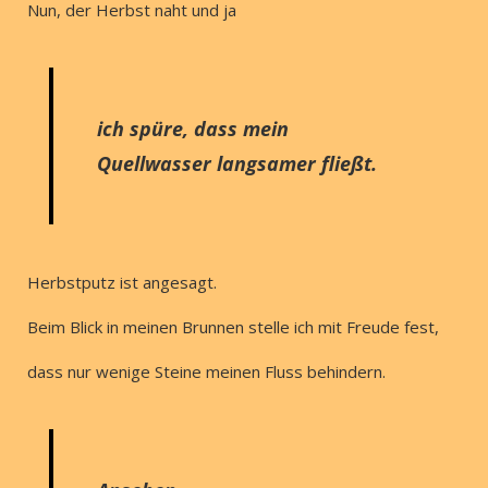
Nun, der Herbst naht und ja
ich spüre, dass mein
Quellwasser langsamer fließt.
Herbstputz ist angesagt.
Beim Blick in meinen Brunnen stelle ich mit Freude fest,
dass nur wenige Steine meinen Fluss behindern.