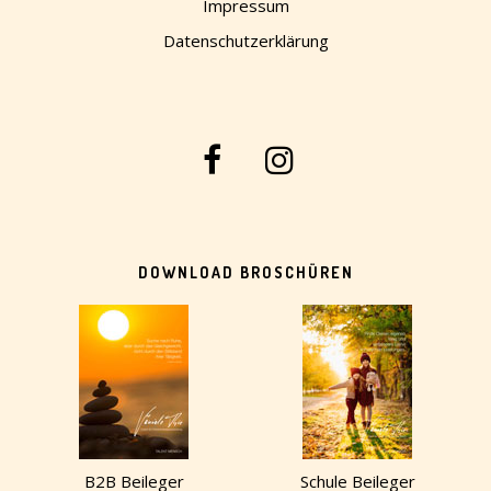
Impressum
Datenschutzerklärung
DOWNLOAD BROSCHÜREN
B2B Beileger
Schule Beileger