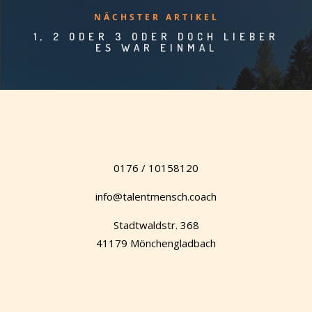
NÄCHSTER ARTIKEL
1, 2 ODER 3 ODER DOCH LIEBER
ES WAR EINMAL
0176 / 10158120
info@talentmensch.coach
Stadtwaldstr. 368
41179 Mönchengladbach