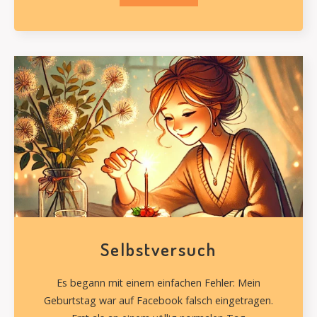
Selbstversuch
Es begann mit einem einfachen Fehler: Mein
Geburtstag war auf Facebook falsch eingetragen.