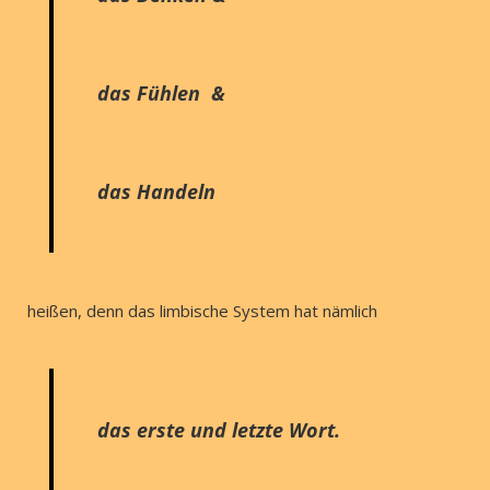
das Fühlen &
das Handeln
heißen, denn das limbische System hat nämlich
das erste und letzte Wort.