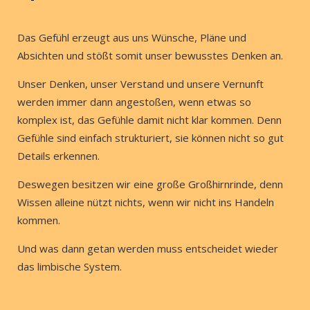
Das Gefühl erzeugt aus uns Wünsche, Pläne und
Absichten und stößt somit unser bewusstes Denken an.
Unser Denken, unser Verstand und unsere Vernunft
werden immer dann angestoßen, wenn etwas so
komplex ist, das Gefühle damit nicht klar kommen. Denn
Gefühle sind einfach strukturiert, sie können nicht so gut
Details erkennen.
Deswegen besitzen wir eine große Großhirnrinde, denn
Wissen alleine nützt nichts, wenn wir nicht ins Handeln
kommen.
Und was dann getan werden muss entscheidet wieder
das limbische System.