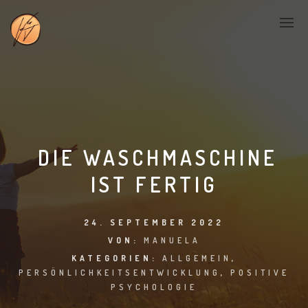
DIE WASCHMASCHINE
IST FERTIG
24. SEPTEMBER 2022
VON:
MANUELA
KATEGORIEN:
ALLGEMEIN
,
PERSÖNLICHKEITSENTWICKLUNG
,
POSITIVE
PSYCHOLOGIE