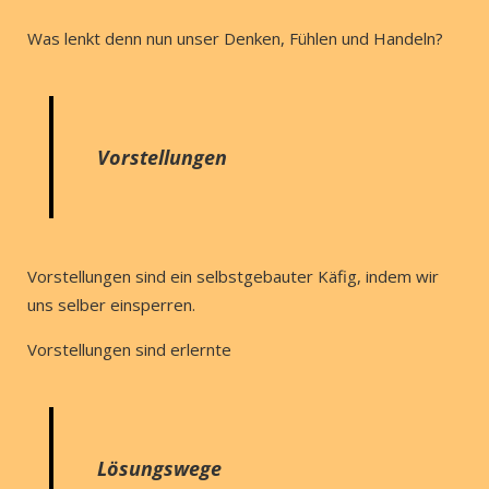
Was lenkt denn nun unser Denken, Fühlen und Handeln?
Vorstellungen
Vorstellungen sind ein selbstgebauter Käfig, indem wir
uns selber einsperren.
Vorstellungen sind erlernte
Lösungswege