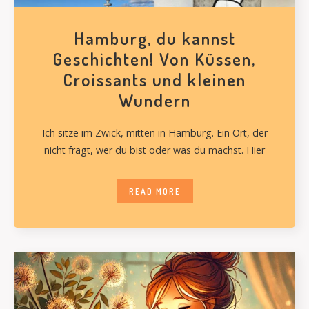
Hamburg, du kannst
Geschichten! Von Küssen,
Croissants und kleinen
Wundern
Ich sitze im Zwick, mitten in Hamburg. Ein Ort, der
nicht fragt, wer du bist oder was du machst. Hier
READ MORE