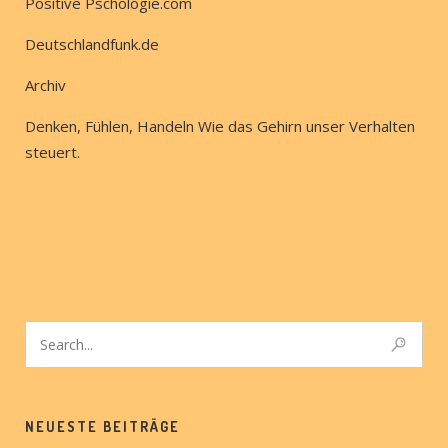
Positive Pschologie.com
Deutschlandfunk.de
Archiv
Denken, Fühlen, Handeln Wie das Gehirn unser Verhalten
steuert.
NEUESTE BEITRÄGE