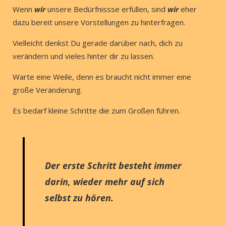
Wenn
wir
unsere Bedürfnissse erfüllen, sind
wir
eher
dazu bereit unsere Vorstellungen zu hinterfragen.
Vielleicht denkst Du gerade darüber nach, dich zu
verändern und vieles hinter dir zu lassen.
Warte eine Weile, denn es braucht nicht immer eine
große Veränderung.
Es bedarf kleine Schritte die zum Großen führen.
Der erste Schritt besteht immer
darin, wieder mehr auf sich
selbst zu hören.