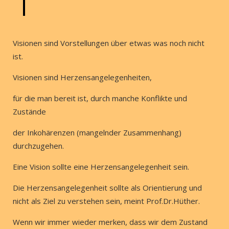
Visionen sind Vorstellungen über etwas was noch nicht
ist.
Visionen sind Herzensangelegenheiten,
für die man bereit ist, durch manche Konflikte und
Zustände
der Inkohärenzen (mangelnder Zusammenhang)
durchzugehen.
Eine Vision sollte eine Herzensangelegenheit sein.
Die Herzensangelegenheit sollte als Orientierung und
nicht als Ziel zu verstehen sein, meint Prof.Dr.Hüther.
Wenn wir immer wieder merken, dass wir dem Zustand