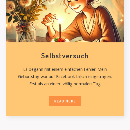
Selbstversuch
Es begann mit einem einfachen Fehler: Mein
Geburtstag war auf Facebook falsch eingetragen.
Erst als an einem völlig normalen Tag
READ MORE