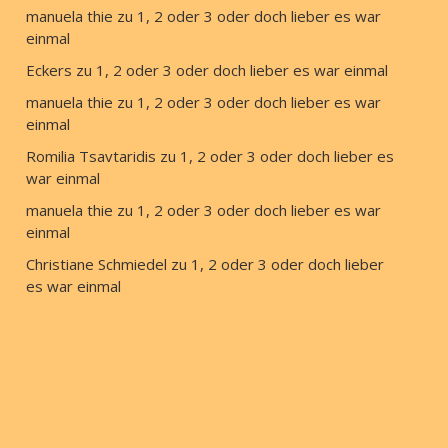
manuela thie
 zu 
1, 2 oder 3 oder doch lieber es war 
einmal
Eckers
 zu 
1, 2 oder 3 oder doch lieber es war einmal
manuela thie
 zu 
1, 2 oder 3 oder doch lieber es war 
einmal
Romilia Tsavtaridis
 zu 
1, 2 oder 3 oder doch lieber es 
war einmal
manuela thie
 zu 
1, 2 oder 3 oder doch lieber es war 
einmal
Christiane Schmiedel
 zu 
1, 2 oder 3 oder doch lieber 
es war einmal