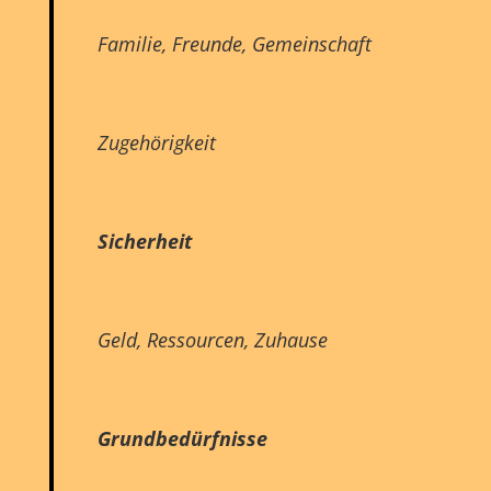
Familie, Freunde, Gemeinschaft
Zugehörigkeit
Sicherheit
Geld, Ressourcen, Zuhause
Grundbedürfnisse