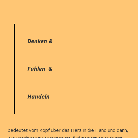
Denken &
Fühlen &
Handeln
bedeutet vom Kopf über das Herz in die Hand und dann,