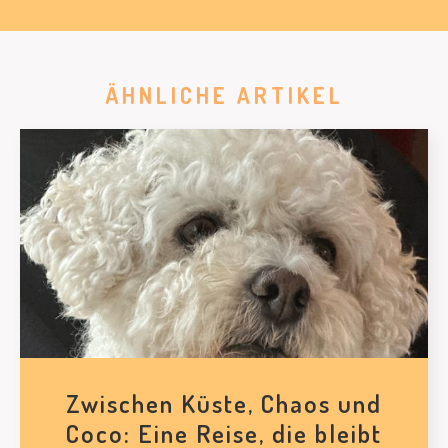
ÄHNLICHE ARTIKEL
Zwischen Küste, Chaos und
Coco: Eine Reise, die bleibt