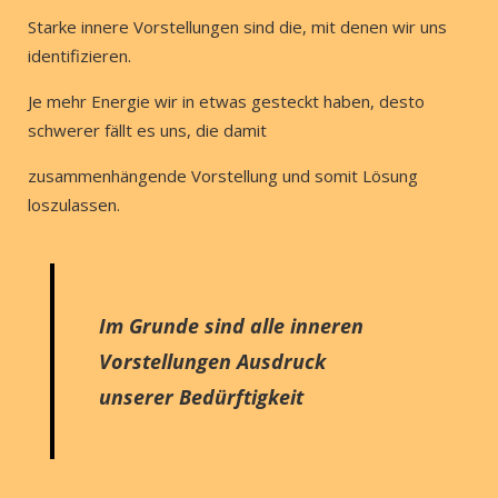
Starke innere Vorstellungen sind die, mit denen wir uns
identifizieren.
Je mehr Energie wir in etwas gesteckt haben, desto
schwerer fällt es uns, die damit
zusammenhängende Vorstellung und somit Lösung
loszulassen.
Im Grunde sind alle inneren
Vorstellungen Ausdruck
unserer Bedürftigkeit