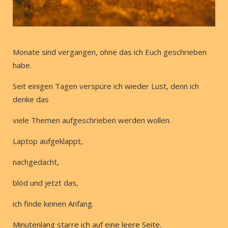
Monate sind vergangen, ohne das ich Euch geschrieben
habe.
Seit einigen Tagen verspüre ich wieder Lust, denn ich
denke das
viele Themen aufgeschrieben werden wollen.
Laptop aufgeklappt,
nachgedacht,
blöd und jetzt das,
ich finde keinen Anfang.
Minutenlang starre ich auf eine leere Seite.