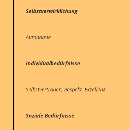
Selbstverwirklichung
Autonomie
Individualbedürfnisse
Selbstvertrauen, Respekt, Exzellenz
Soziale Bedürfnisse