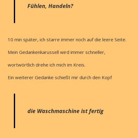
Fühlen, Handeln?
10 min später, ich starre immer noch auf die leere Seite.
Mein Gedankenkarussell wird immer schneller,
wortwörtlich drehe ich mich im Kreis.
Ein weiterer Gedanke schießt mir durch den Kopf
die Waschmaschine ist fertig