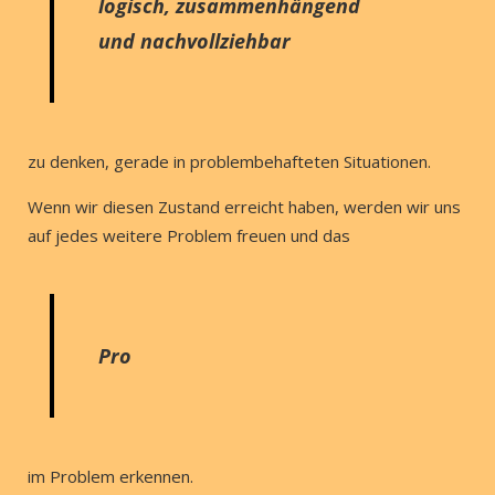
logisch, zusammenhängend
und nachvollziehbar
zu denken, gerade in problembehafteten Situationen.
Wenn wir diesen Zustand erreicht haben, werden wir uns
auf jedes weitere Problem freuen und das
Pro
im Problem erkennen.