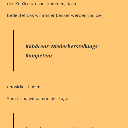
der Kohärenz näher kommen, dann
bedeutet das wir immer besser werden und die
Kohärenz-Wiederherstellungs-
Kompetenz
entwickelt haben
Somit sind wir dann in der Lage