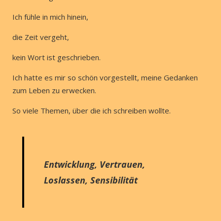
Ich fühle in mich hinein,
die Zeit vergeht,
kein Wort ist geschrieben.
Ich hatte es mir so schön vorgestellt, meine Gedanken
zum Leben zu erwecken.
So viele Themen, über die ich schreiben wollte.
Entwicklung, Vertrauen,
Loslassen, Sensibilität