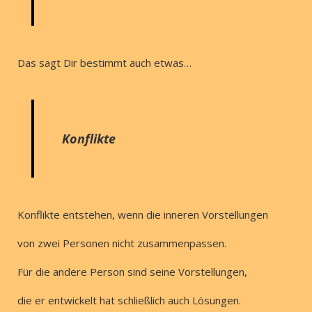
Das sagt Dir bestimmt auch etwas…
Konflikte
Konflikte entstehen, wenn die inneren Vorstellungen
von zwei Personen nicht zusammenpassen.
Für die andere Person sind seine Vorstellungen,
die er entwickelt hat schließlich auch Lösungen.