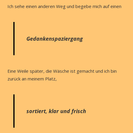
Ich sehe einen anderen Weg und begebe mich auf einen
Gedankenspaziergang
Eine Weile später, die Wäsche ist gemacht und ich bin
zurück an meinem Platz,
sortiert, klar und frisch