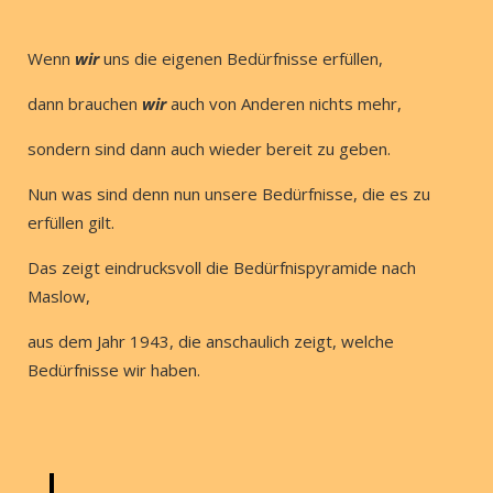
Wenn
wir
uns die eigenen Bedürfnisse erfüllen,
dann brauchen
wir
auch von Anderen nichts mehr,
sondern sind dann auch wieder bereit zu geben.
Nun was sind denn nun unsere Bedürfnisse, die es zu
erfüllen gilt.
Das zeigt eindrucksvoll die Bedürfnispyramide nach
Maslow,
aus dem Jahr 1943, die anschaulich zeigt, welche
Bedürfnisse wir haben.