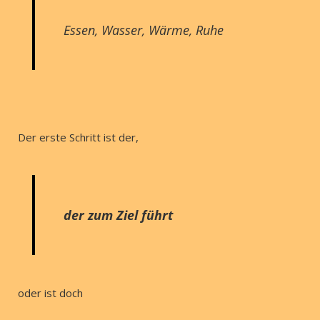
Essen, Wasser, Wärme, Ruhe
Der erste Schritt ist der,
der zum Ziel führt
oder ist doch