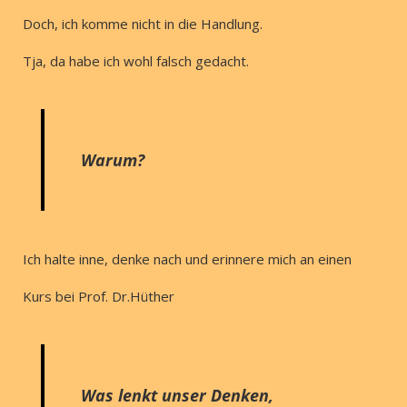
Doch, ich komme nicht in die Handlung.
Tja, da habe ich wohl falsch gedacht.
Warum?
Ich halte inne, denke nach und erinnere mich an einen
Kurs bei Prof. Dr.Hüther
Was lenkt unser Denken,