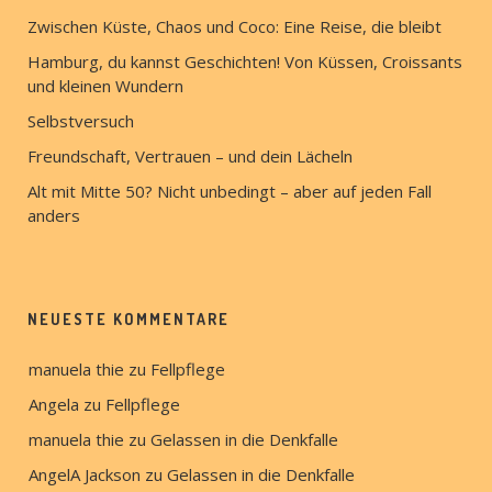
Zwischen Küste, Chaos und Coco: Eine Reise, die bleibt
Hamburg, du kannst Geschichten! Von Küssen, Croissants
und kleinen Wundern
Selbstversuch
Freundschaft, Vertrauen – und dein Lächeln
Alt mit Mitte 50? Nicht unbedingt – aber auf jeden Fall
anders
NEUESTE KOMMENTARE
manuela thie
 zu 
Fellpflege
Angela
 zu 
Fellpflege
manuela thie
 zu 
Gelassen in die Denkfalle
AngelA Jackson
 zu 
Gelassen in die Denkfalle