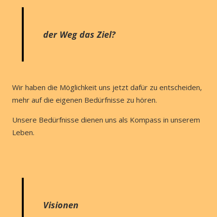
der Weg das Ziel?
Wir haben die Möglichkeit uns jetzt dafür zu entscheiden,
mehr auf die eigenen Bedürfnisse zu hören.
Unsere Bedürfnisse dienen uns als Kompass in unserem
Leben.
Visionen