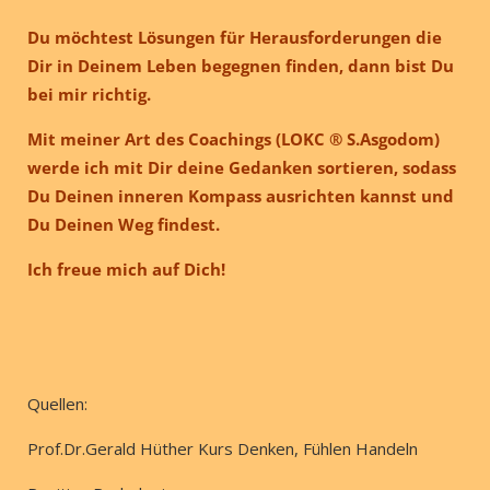
Du möchtest Lösungen für Herausforderungen die
Dir in Deinem Leben begegnen finden, dann bist Du
bei mir richtig.
Mit meiner Art des Coachings (LOKC ® S.Asgodom)
werde ich mit Dir deine Gedanken sortieren, sodass
Du Deinen inneren Kompass ausrichten kannst und
Du Deinen Weg findest.
Ich freue mich auf Dich!
Quellen:
Prof.Dr.Gerald Hüther Kurs Denken, Fühlen Handeln