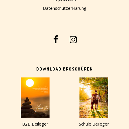
Datenschutzerklärung
DOWNLOAD BROSCHÜREN
B2B Beileger
Schule Beileger