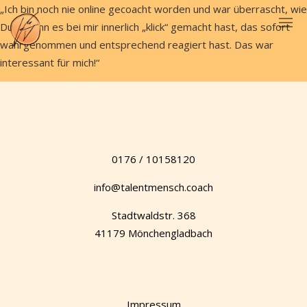
„Ich bin noch nie online gecoacht worden und war überrascht, wie
Du – wenn es bei mir innerlich „klick“ gemacht hast, das sofort
wahrgenommen und entsprechend reagiert hast. Das war
interessant für mich!“
0176 / 10158120
info@talentmensch.coach
Stadtwaldstr. 368
41179 Mönchengladbach
Impressum