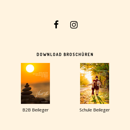
DOWNLOAD BROSCHÜREN
B2B Beileger
Schule Beileger