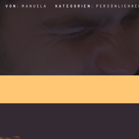
VON:
MANUELA
KATEGORIEN:
PERSÖNLICHKE