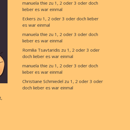
manuela thie
 zu 
1, 2 oder 3 oder doch 
lieber es war einmal
Eckers
 zu 
1, 2 oder 3 oder doch lieber 
es war einmal
manuela thie
 zu 
1, 2 oder 3 oder doch 
lieber es war einmal
Romilia Tsavtaridis
 zu 
1, 2 oder 3 oder 
doch lieber es war einmal
manuela thie
 zu 
1, 2 oder 3 oder doch 
lieber es war einmal
Christiane Schmiedel
 zu 
1, 2 oder 3 oder 
doch lieber es war einmal
t,